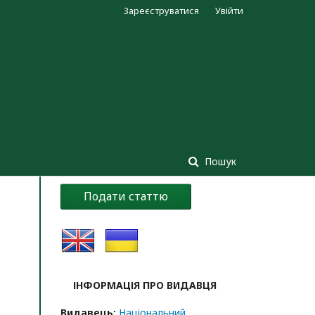
Зареєструватися
Увійти
Пошук
Подати статтю
ІНФОРМАЦІЯ ПРО ВИДАВЦЯ
Видавець:
Національний