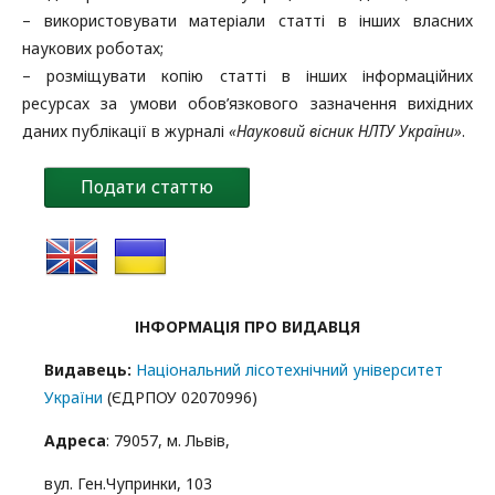
– використовувати матеріали статті в інших власних
наукових роботах;
– розміщувати копію статті в інших інформаційних
ресурсах за умови обов’язкового зазначення вихідних
даних публікації в журналі
«Науковий вісник НЛТУ України»
.
Подати статтю
ІНФОРМАЦІЯ ПРО ВИДАВЦЯ
Видавець:
Національний лісотехнічний університет
України
(ЄДРПОУ 02070996)
Адреса
: 79057, м. Львів,
вул. Ген.Чупринки, 103