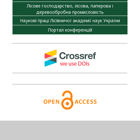
Лісове господарство, лісова, паперова і
деревообробна промисловість
Наукові праці Лісівничої академії наук України
Портал конференцій