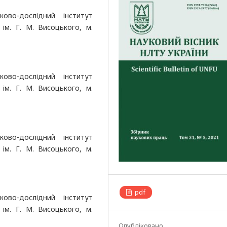
ово-дослідний інститут
 ім. Г. М. Висоцького, м.
ово-дослідний інститут
 ім. Г. М. Висоцького, м.
ово-дослідний інститут
 ім. Г. М. Висоцького, м.
pdf
ово-дослідний інститут
 ім. Г. М. Висоцького, м.
Опубліковано