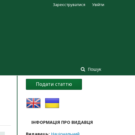
Зареєструватися
Увійти
Пошук
Подати статтю
ІНФОРМАЦІЯ ПРО ВИДАВЦЯ
Видавець:
Національний