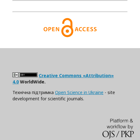
Creative Commons «Attribution»
4.0
WorldWide.
Технічна підтримка
Open Science in Ukraine
- site
development for scientific journals.