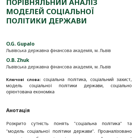
ПОРІВНЯЛЬНИЙ АНАЛІЗ
МОДЕЛЕЙ СОЦІАЛЬНОЇ
ПОЛІТИКИ ДЕРЖАВИ
O.G. Gupalo
Львівська державна фінансова академія, м. Львів
О.B. Zhuk
Львівська державна фінансова академія, м. Львів
соціальна політика, соціальний захист,
Ключові слова:
модель соціальної політики держави, соціально
орієнтована економіка
Анотація
Розкрито сутність понять "соціальна політика" та
"модель соціальної політики держави". Проаналізовано