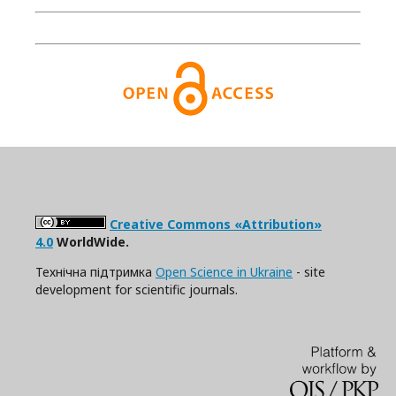
Creative Commons «Attribution»
4.0
WorldWide.
Технічна підтримка
Open Science in Ukraine
- site
development for scientific journals.