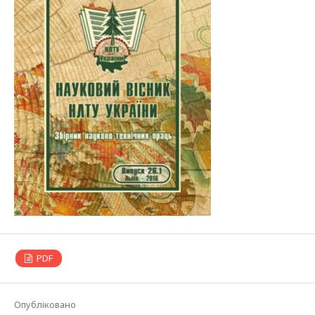
PDF
Опубліковано