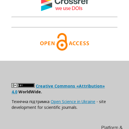
Creative Commons «Attribution»
4.0
WorldWide.
Технічна підтримка
Open Science in Ukraine
- site
development for scientific journals.