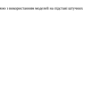
мою з використанням моделей на підставі штучних